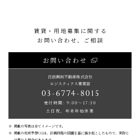
賃貸・用地募集に関する
お問い合わせ、ご相談
お問い合わせ
日鉄興和不動産株式会社
ロジスティクス事業部
受付時間: 9:00～17:30
土日祝、年末年始休業
掲載の写真は全てイメージです。
掲載の完成予想CGは、計画段階の図面を基に描き起こしたもので、実際と
は異なる場合があります。