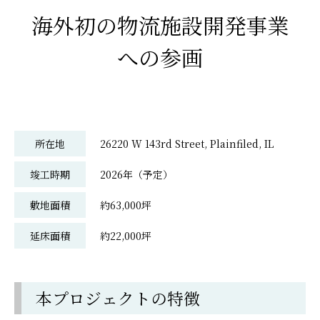
海外初の物流施設開発事業
への参画
所在地
26220 W 143rd Street, Plainfiled, IL
竣工時期
2026年（予定）
敷地面積
約63,000坪
延床面積
約22,000坪
本プロジェクトの特徴