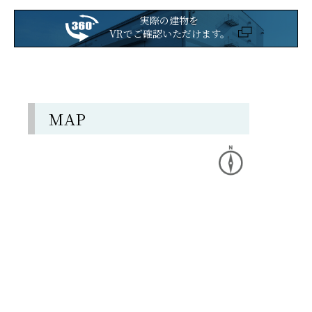
実際の建物を
VRでご確認いただけます。
MAP