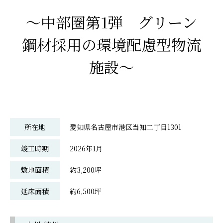
～中部圏第1弾 グリーン
鋼材採用の環境配慮型物流
施設～
所在地
愛知県名古屋市港区当知二丁目1301
竣工時期
2026年1月
敷地面積
約3,200坪
延床面積
約6,500坪