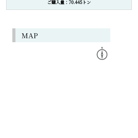
ご購入量：70.445トン
MAP