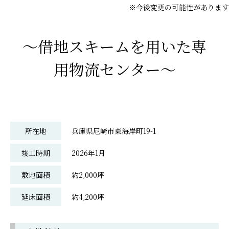
※今後変更の可能性があります
～借地スキームを用いた専
用物流センター～
所在地
兵庫県尼崎市東海岸町19-1
竣工時期
2026年1月
敷地面積
約2,000坪
延床面積
約4,200坪